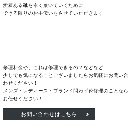
愛着ある靴を永く履いていくために
できる限りのお手伝いをさせていただきます
修理料金や、これは修理できるの？などなど
少しでも気になることございましたらお気軽にお問い合
わせください！
メンズ・レディース・ブランド問わず靴修理のことなら
お任せください！
お問い合わせはこちら