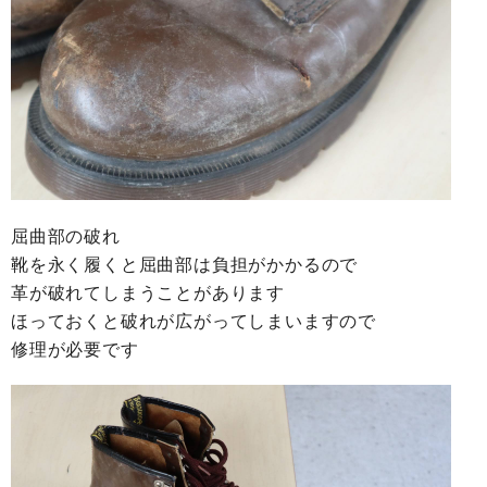
屈曲部の破れ
靴を永く履くと屈曲部は負担がかかるので
革が破れてしまうことがあります
ほっておくと破れが広がってしまいますので
修理が必要です