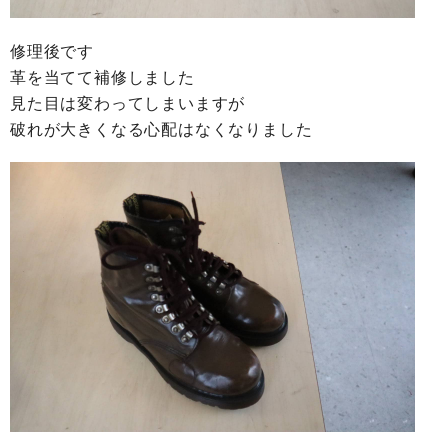
修理後です
革を当てて補修しました
見た目は変わってしまいますが
破れが大きくなる心配はなくなりました