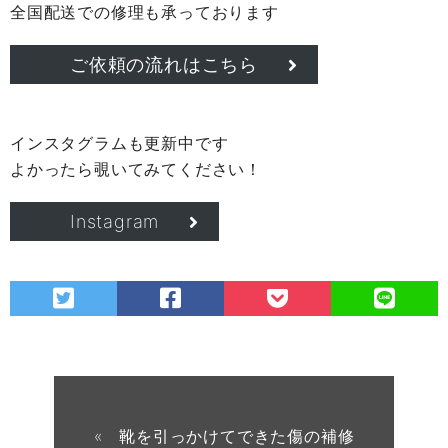
全国配送での修理も承っております
ご依頼の流れはこちら
インスタグラムも更新中です
よかったら覗いてみてください！
Instagram
« 靴を引っかけてできた傷の補修