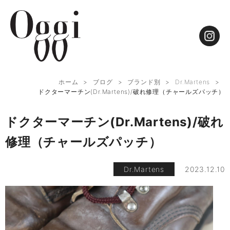
ホーム
ブログ
ブランド別
Dr.Martens
ドクターマーチン(Dr.Martens)/破れ修理（チャールズパッチ）
ドクターマーチン(Dr.Martens)/破れ
修理（チャールズパッチ）
Dr.Martens
2023.12.10