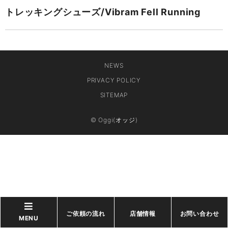
トレッキングシューズ/Vibram Fell Running
NEWS
PRIVACY POLICY
SITEMAP
© Oggi(オッジ)
ご依頼の流れ
店舗情報
お問い合わせ
MENU