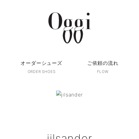
オーダーシューズ
ご依頼の流れ
ORDER SHOES
FLOW
jilsander