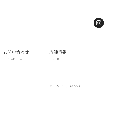
お問い合わせ
店舗情報
CONTACT
SHOP
ホーム
jilsander