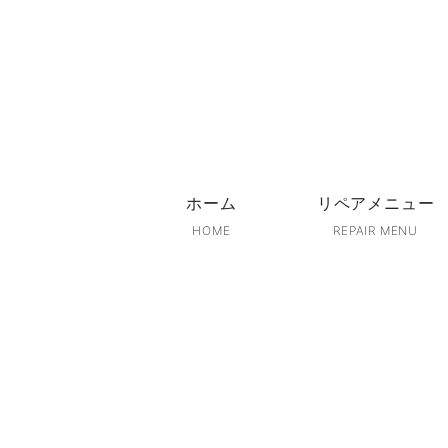
ホーム
リペアメニュー
HOME
REPAIR MENU